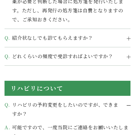
薬が必要と判断した場合に処方箋を発行いたしま
す。ただし、再発行の処方箋は自費となりますの
で、ご承知おきください。
紹介状なしでも診てもらえますか？
どれくらいの頻度で受診すればよいですか？
リハビリについて
リハビリの予約変更をしたいのですが、できま
すか？
可能ですので、一度当院にご連絡をお願いいたしま