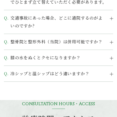
でひとまず立て替えていただく必要があります。
交通事故にあった場合、どこに通院するのがよ
いのですか?
整骨院と整形外科（当院）は併用可能ですか？
膝の水をぬくとクセになりますか？
冷シップと温シップはどう違いますか？