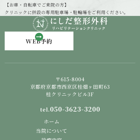
【お車・自転車でご来院の方】
クリニックに併設の専用駐車場・駐輪場をご利用ください。
WEB予約
〒615-8004
京都府京都市西京区桂畑ヶ田町63
桂クリニックビル3F
050-3623-3200
tel.
ホーム
当院について