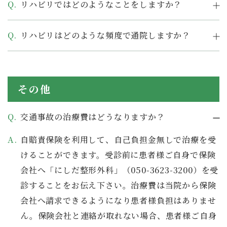
リハビリではどのようなことをしますか？
リハビリはどのような頻度で通院しますか？
その他
交通事故の治療費はどうなりますか？
自賠責保険を利用して、自己負担金無しで治療を受
けることができます。受診前に患者様ご自身で保険
会社へ「にしだ整形外科」（050-3623-3200）を受
診することをお伝え下さい。治療費は当院から保険
会社へ請求できるようになり患者様負担はありませ
ん。保険会社と連絡が取れない場合、患者様ご自身