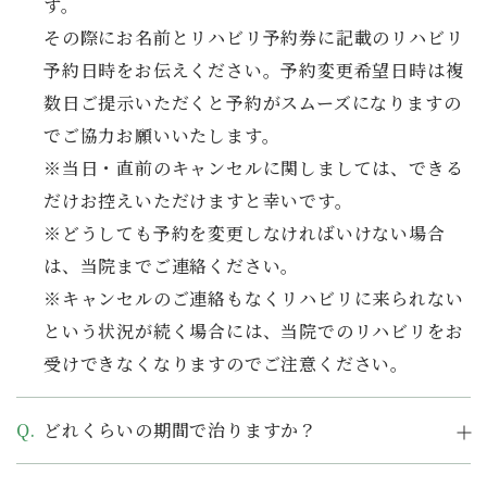
す。
その際にお名前とリハビリ予約券に記載のリハビリ
予約日時をお伝えください。予約変更希望日時は複
数日ご提示いただくと予約がスムーズになりますの
でご協力お願いいたします。
※当日・直前のキャンセルに関しましては、できる
だけお控えいただけますと幸いです。
※どうしても予約を変更しなければいけない場合
は、当院までご連絡ください。
※キャンセルのご連絡もなくリハビリに来られない
という状況が続く場合には、当院でのリハビリをお
受けできなくなりますのでご注意ください。
どれくらいの期間で治りますか？