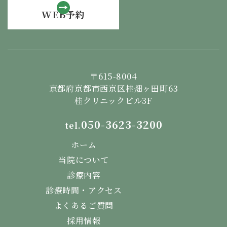
WEB予約
〒615-8004
京都府京都市西京区桂畑ヶ田町63
桂クリニックビル3F
050-3623-3200
tel.
ホーム
当院について
診療内容
診療時間・アクセス
よくあるご質問
採用情報