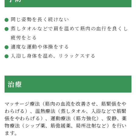
同じ姿勢を長く続けない
蒸しタオルなどで肩を温めて筋肉の血行を良くし
疲労をとる
適度な運動や体操をする
入浴し身体を温め、リラックスする
治療
マッサージ療法（筋肉の血流を改善させ、筋緊張をや
わらげる）、温熱療法（蒸しタオル、入浴などで筋緊
張をやわらげる）、運動療法（筋力強化）、安静、薬
物療法（シップ薬、筋弛緩薬、局所注射など）を行い
ます。