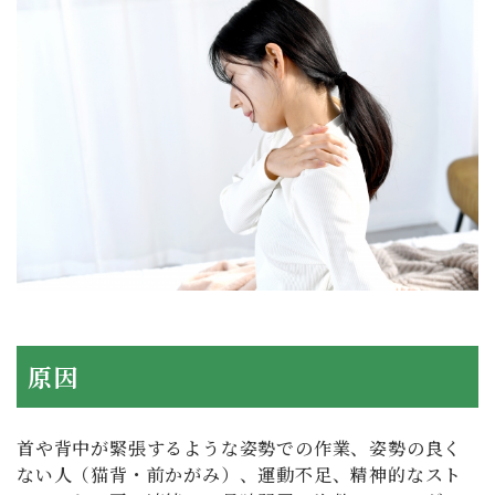
原因
首や背中が緊張するような姿勢での作業、姿勢の良く
ない人（猫背・前かがみ）、運動不足、精神的なスト